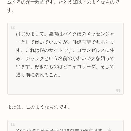
成するのが一般的です。たとえば以下のようなもので
す。
はじめまして。昼間はバイク便のメッセンジャ
ーとして働いていますが、俳優志望でもありま
す。これは僕のサイトです。ロサンゼルスに住
み、ジャックという名前のかわいい犬を飼って
います。好きなものはピニャコラーダ、そして
通り雨に濡れること。
または、このようなものです。
XYZ 小道具株式会社は1971年の創立以来、高