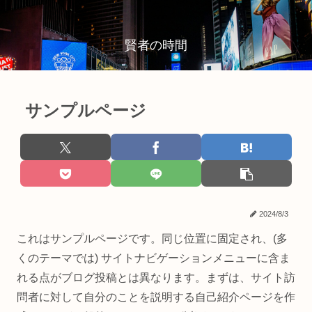
賢者の時間
サンプルページ
2024/8/3
これはサンプルページです。同じ位置に固定され、(多
くのテーマでは) サイトナビゲーションメニューに含ま
れる点がブログ投稿とは異なります。まずは、サイト訪
問者に対して自分のことを説明する自己紹介ページを作