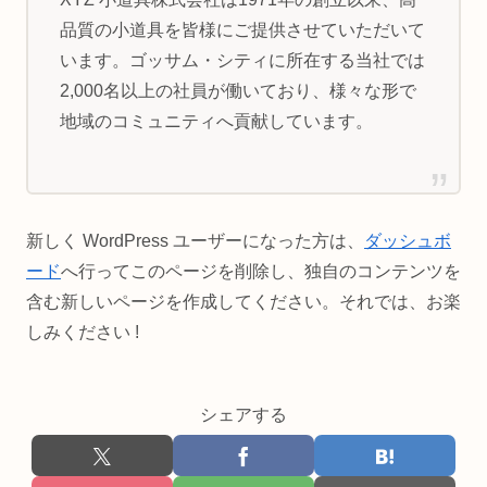
品質の小道具を皆様にご提供させていただいて
います。ゴッサム・シティに所在する当社では
2,000名以上の社員が働いており、様々な形で
地域のコミュニティへ貢献しています。
新しく WordPress ユーザーになった方は、
ダッシュボ
ード
へ行ってこのページを削除し、独自のコンテンツを
含む新しいページを作成してください。それでは、お楽
しみください !
シェアする