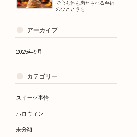
で心も体も満たされる至福
のひとときを
アーカイブ
2025年9月
カテゴリー
スイーツ事情
ハロウィン
未分類