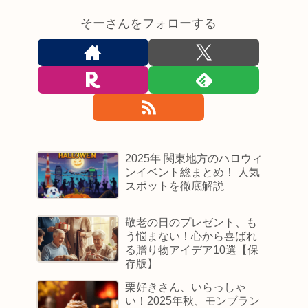
そーさんをフォローする
2025年 関東地方のハロウィ
ンイベント総まとめ！ 人気
スポットを徹底解説
敬老の日のプレゼント、も
う悩まない！心から喜ばれ
る贈り物アイデア10選【保
存版】
栗好きさん、いらっしゃ
い！2025年秋、モンブラン