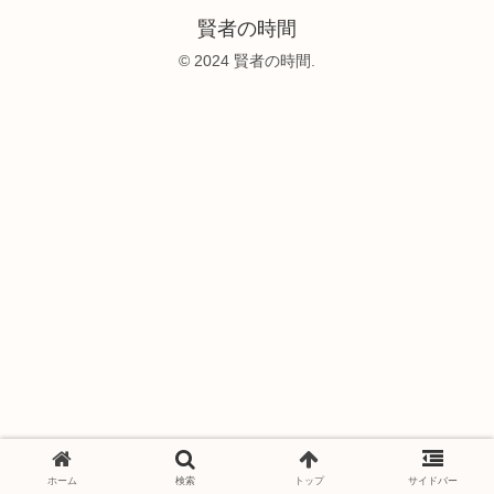
賢者の時間
© 2024 賢者の時間.
ホーム
検索
トップ
サイドバー