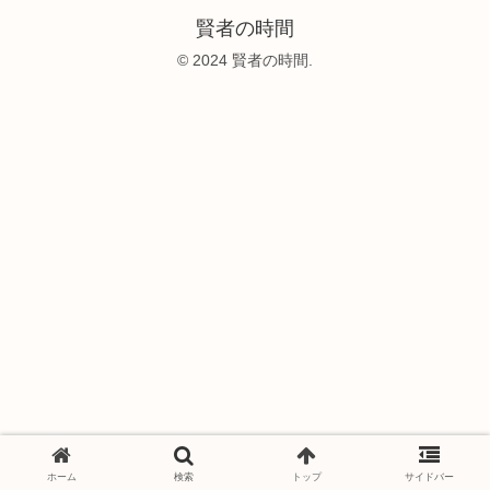
賢者の時間
© 2024 賢者の時間.
ホーム
検索
トップ
サイドバー